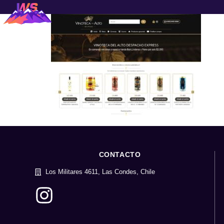
CONTACTO
Los Militares 4611, Las Condes, Chile