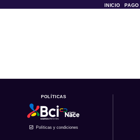
INICIO
PAGO
POLÍTICAS
Políticas y condiciones