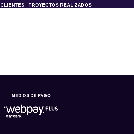
 CLIENTES
PROYECTOS REALIZADOS
MEDIOS DE PAGO