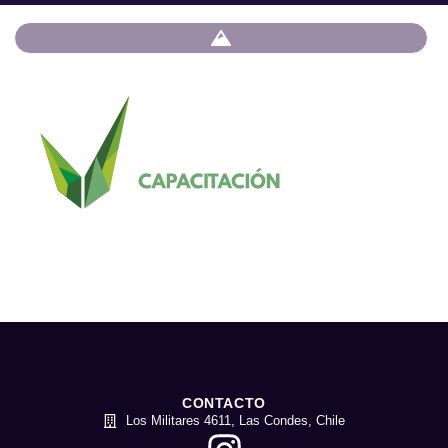
CONTACTO
Los Militares 4611, Las Condes, Chile