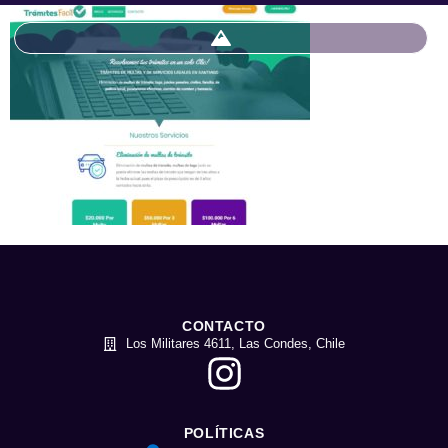
CONTACTO
Los Militares 4611, Las Condes, Chile
POLÍTICAS