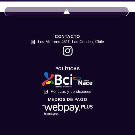
CONTACTO
Los Militares 4611, Las Condes, Chile
POLÍTICAS
Políticas y condiciones
MEDIOS DE PAGO