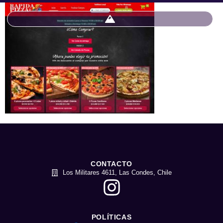
CONTACTO
Los Militares 4611, Las Condes, Chile
POLÍTICAS