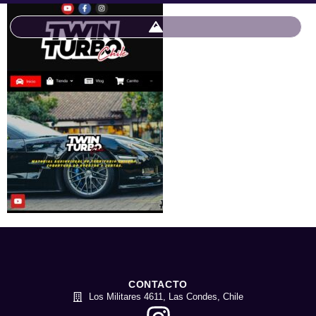
CONTACTO
Los Militares 4611, Las Condes, Chile