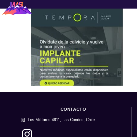
CONTACTO
Los Militares 4611, Las Condes, Chile