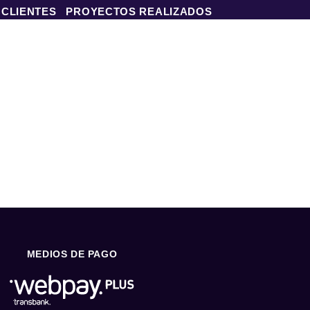
 CLIENTES
PROYECTOS REALIZADOS
MEDIOS DE PAGO