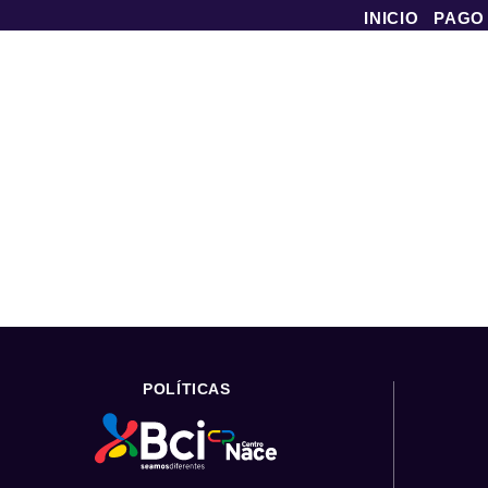
INICIO
PAGO
POLÍTICAS