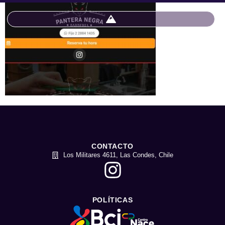
CONTACTO
Los Militares 4611, Las Condes, Chile
POLÍTICAS