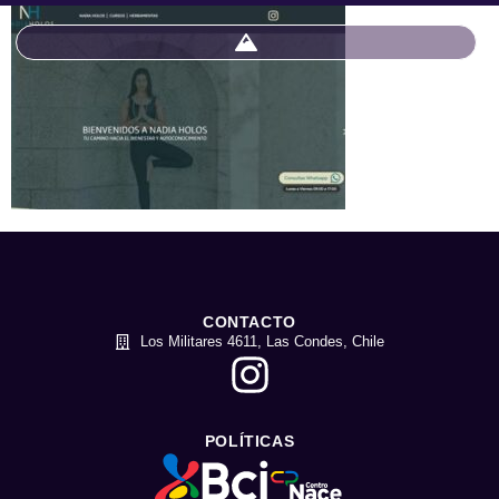
CONTACTO
Los Militares 4611, Las Condes, Chile
POLÍTICAS