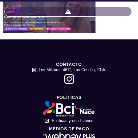
CONTACTO
Los Militares 4611, Las Condes, Chile
POLÍTICAS
Políticas y condiciones
MEDIOS DE PAGO