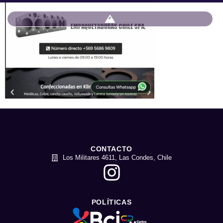
CONTACTO
Los Militares 4611, Las Condes, Chile
POLÍTICAS