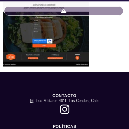
CONTACTO
Los Militares 4611, Las Condes, Chile
POLÍTICAS