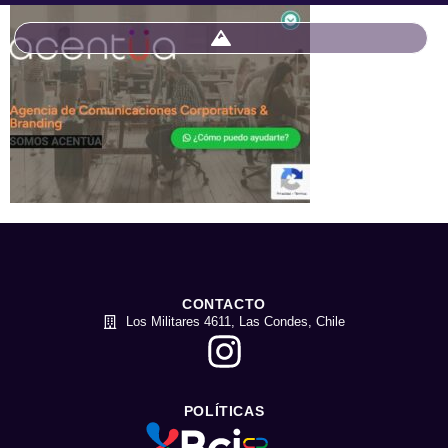
CONTACTO
Los Militares 4611, Las Condes, Chile
POLÍTICAS