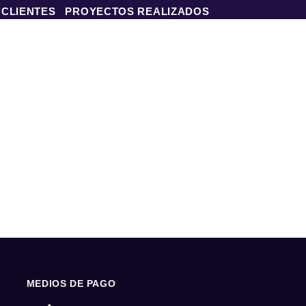
 CLIENTES
PROYECTOS REALIZADOS
MEDIOS DE PAGO