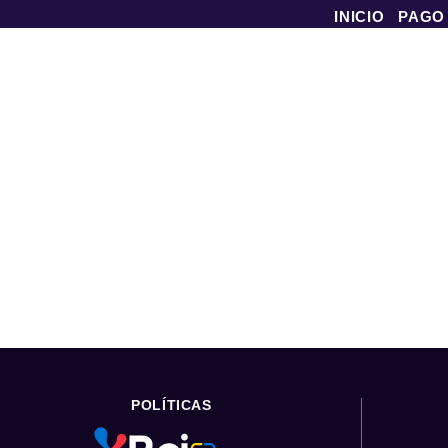
INICIO
PAGO
POLÍTICAS