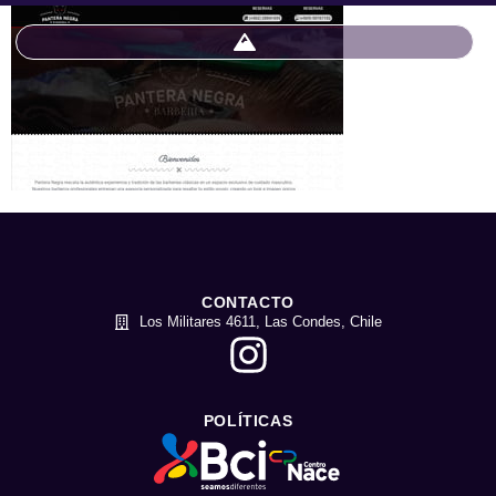
CONTACTO
Los Militares 4611, Las Condes, Chile
POLÍTICAS