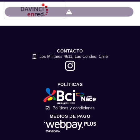
CONTACTO
Los Militares 4611, Las Condes, Chile
POLÍTICAS
Políticas y condiciones
MEDIOS DE PAGO