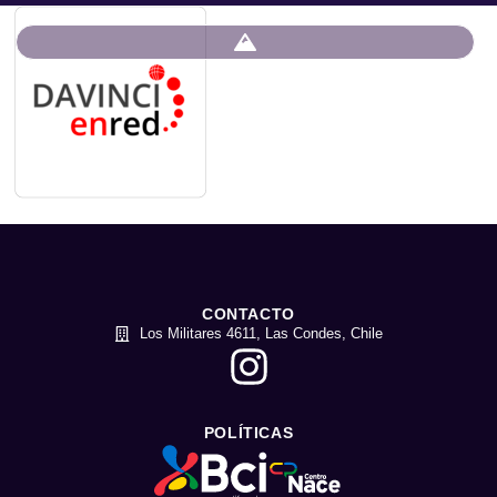
CONTACTO
Los Militares 4611, Las Condes, Chile
POLÍTICAS