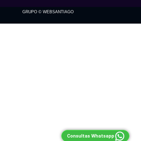
GRUPO © WEBSANTIAGO
Consultas Whatsapp