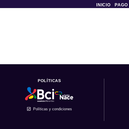
INICIO
PAGO
POLÍTICAS
Políticas y condiciones