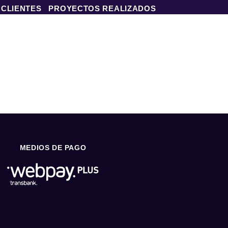
 CLIENTES
PROYECTOS REALIZADOS
MEDIOS DE PAGO