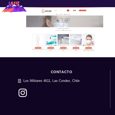
CONTACTO
Los Militares 4611, Las Condes, Chile