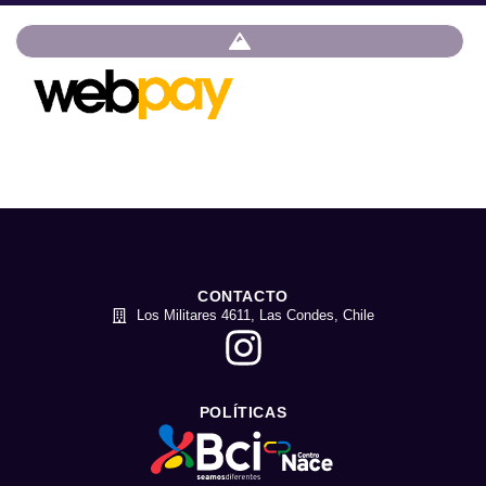
CONTACTO
Los Militares 4611, Las Condes, Chile
POLÍTICAS