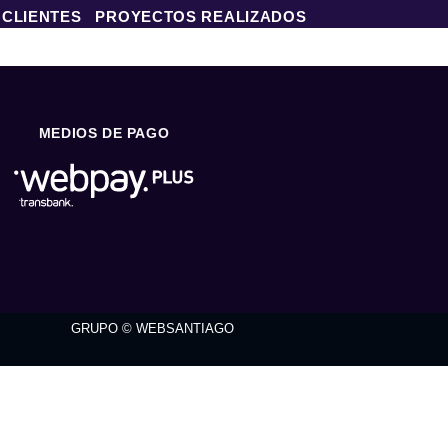
 CLIENTES
PROYECTOS REALIZADOS
MEDIOS DE PAGO
GRUPO © WEBSANTIAGO