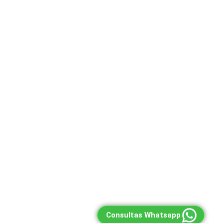
Consultas Whatsapp