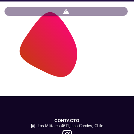
CONTACTO
Los Militares 4611, Las Condes, Chile