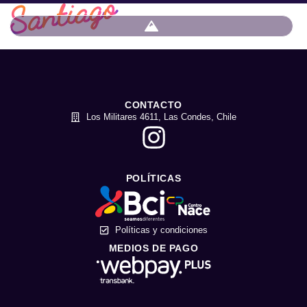
CONTACTO
Los Militares 4611, Las Condes, Chile
POLÍTICAS
Políticas y condiciones
MEDIOS DE PAGO