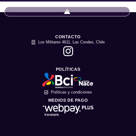
CONTACTO
Los Militares 4611, Las Condes, Chile
POLÍTICAS
Políticas y condiciones
MEDIOS DE PAGO