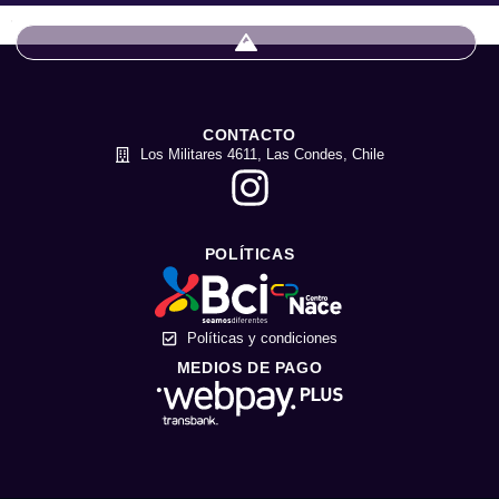
CONTACTO
Los Militares 4611, Las Condes, Chile
POLÍTICAS
Políticas y condiciones
MEDIOS DE PAGO