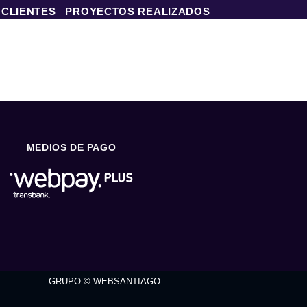
 CLIENTES
PROYECTOS REALIZADOS
MEDIOS DE PAGO
GRUPO © WEBSANTIAGO