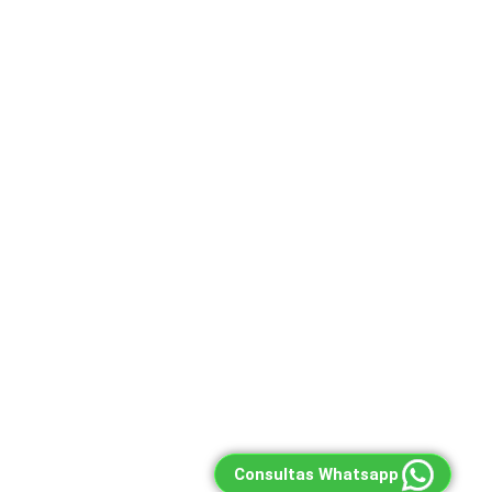
Consultas Whatsapp