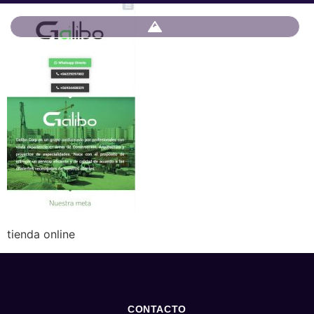
tienda online
CONTACTO