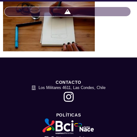
CONTACTO
Los Militares 4611, Las Condes, Chile
POLÍTICAS