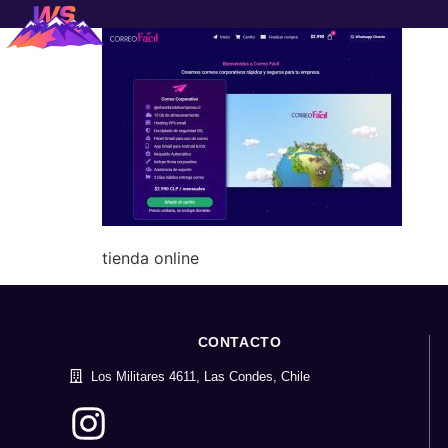
tienda online
CONTACTO
Los Militares 4611, Las Condes, Chile