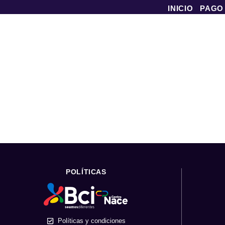
INICIO
PAGO
POLÍTICAS
Políticas y condiciones