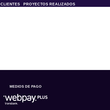
 CLIENTES
PROYECTOS REALIZADOS
MEDIOS DE PAGO