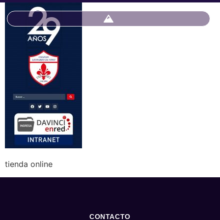
tienda online
CONTACTO