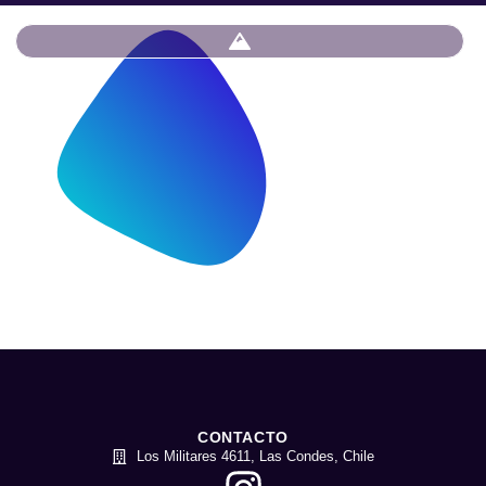
CONTACTO
Los Militares 4611, Las Condes, Chile