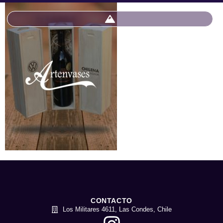
CONTACTO
Los Militares 4611, Las Condes, Chile