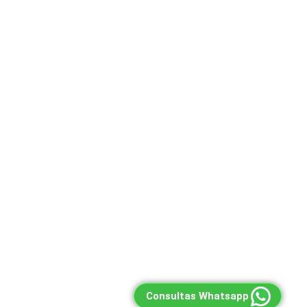
Consultas Whatsapp