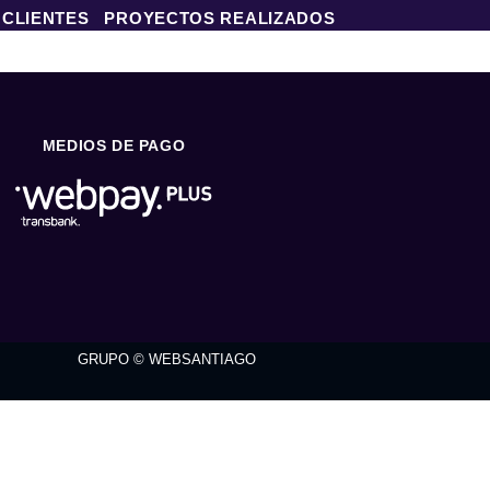
 CLIENTES
PROYECTOS REALIZADOS
MEDIOS DE PAGO
GRUPO © WEBSANTIAGO