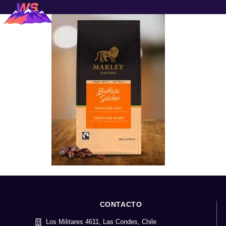
CONTACTO
Los Militares 4611, Las Condes, Chile