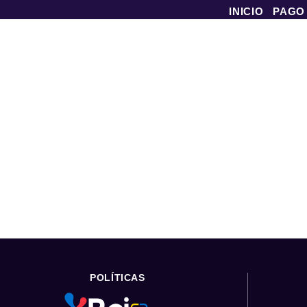
INICIO
PAGO
POLÍTICAS