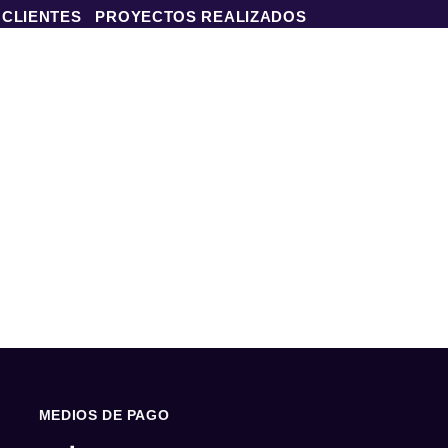
 CLIENTES
PROYECTOS REALIZADOS
MEDIOS DE PAGO