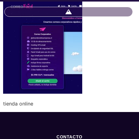
tienda online
CONTACTO