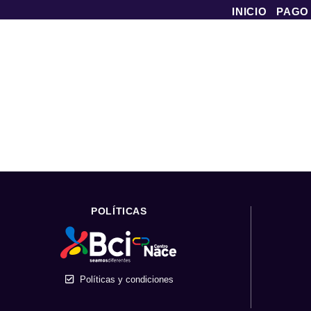
INICIO
PAGO
POLÍTICAS
Políticas y condiciones