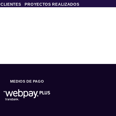
 CLIENTES
PROYECTOS REALIZADOS
MEDIOS DE PAGO