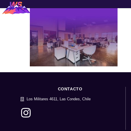
CONTACTO
Los Militares 4611, Las Condes, Chile