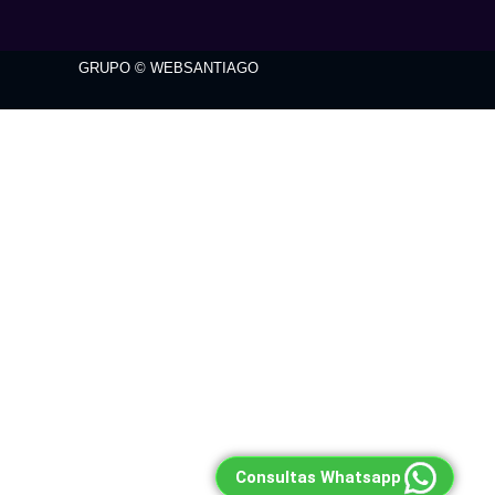
GRUPO © WEBSANTIAGO
Consultas Whatsapp