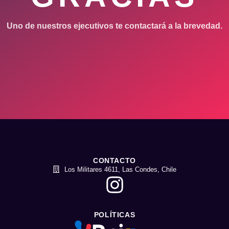
Uno de nuestros ejecutivos te contactará a la brevedad.
CONTACTO
Los Militares 4611, Las Condes, Chile
POLÍTICAS