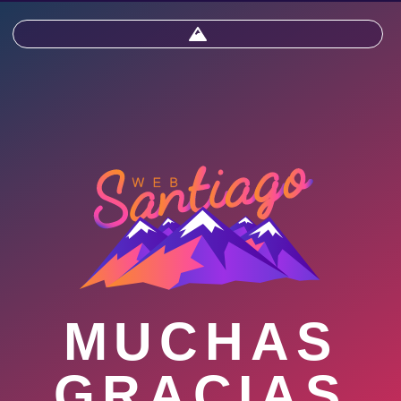
MUCHAS
GRACIAS