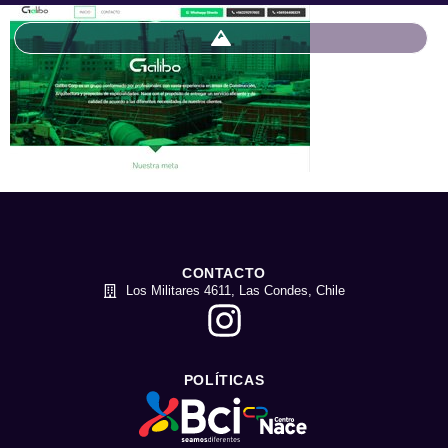
CONTACTO
Los Militares 4611, Las Condes, Chile
POLÍTICAS