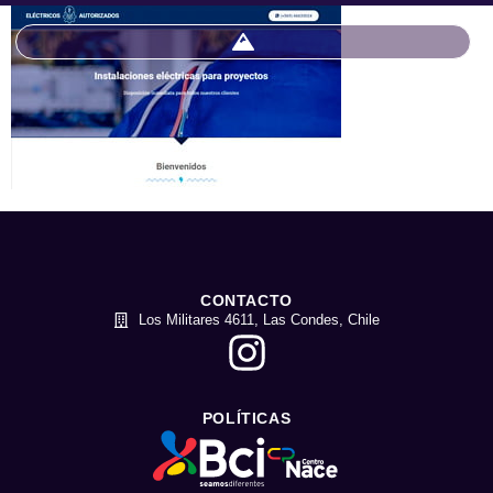
CONTACTO
Los Militares 4611, Las Condes, Chile
POLÍTICAS