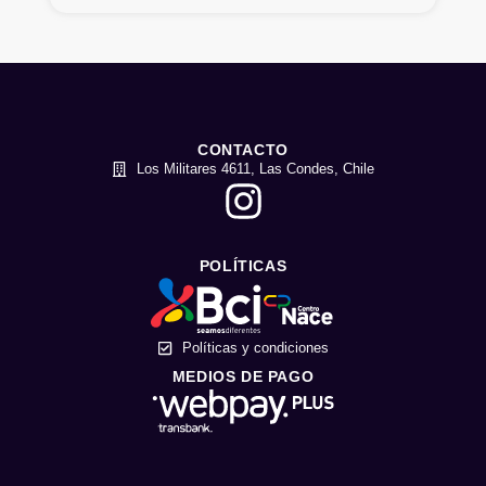
CONTACTO
Los Militares 4611, Las Condes, Chile
POLÍTICAS
Políticas y condiciones
MEDIOS DE PAGO