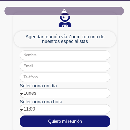
Agendar reunión vía Zoom con uno de
nuestros especialistas
Selecciona un día
Selecciona una hora
Quiero mi reunión