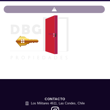
CONTACTO
Los Militares 4611, Las Condes, Chile