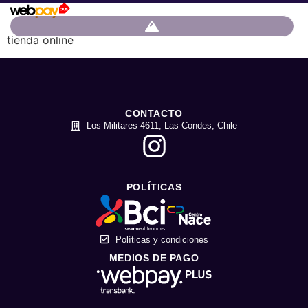
tienda online
CONTACTO
Los Militares 4611, Las Condes, Chile
POLÍTICAS
Políticas y condiciones
MEDIOS DE PAGO