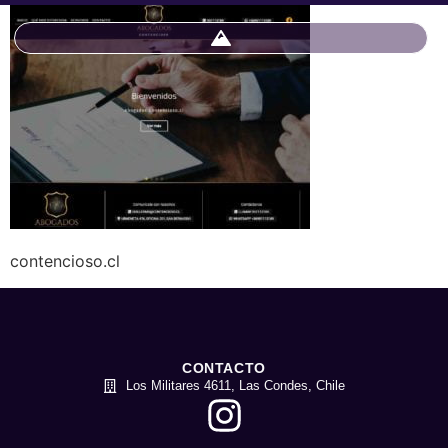
contencioso.cl
CONTACTO
Los Militares 4611, Las Condes, Chile