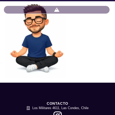
CONTACTO
Los Militares 4611, Las Condes, Chile