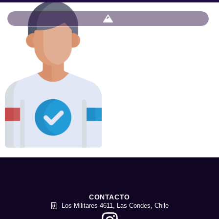
CONTACTO
Los Militares 4611, Las Condes, Chile