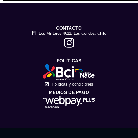
CONTACTO
Los Militares 4611, Las Condes, Chile
POLÍTICAS
Políticas y condiciones
MEDIOS DE PAGO