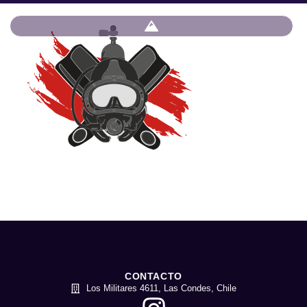
CONTACTO
Los Militares 4611, Las Condes, Chile