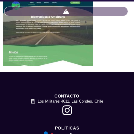
CONTACTO
Los Militares 4611, Las Condes, Chile
POLÍTICAS