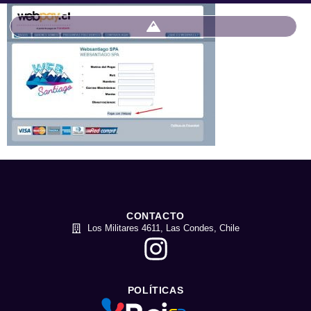
CONTACTO
Los Militares 4611, Las Condes, Chile
POLÍTICAS