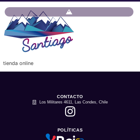
tienda online
CONTACTO
Los Militares 4611, Las Condes, Chile
POLÍTICAS