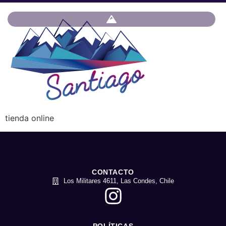
tienda online
CONTACTO
Los Militares 4611, Las Condes, Chile
POLÍTICAS